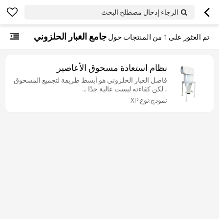
الرجاء إدخال مصطلح البحث
جامع الغبار الحلزوني
تم العثور على
1
من المنتجات حول
نظام استعادة مسحوق الأعاصير
فاصل الغبار الحلزوني هو أبسط طريقة لتجميع المسحوق
، لكن كفاءته ليست عالية جدًا ...
نموذج:نوع XP