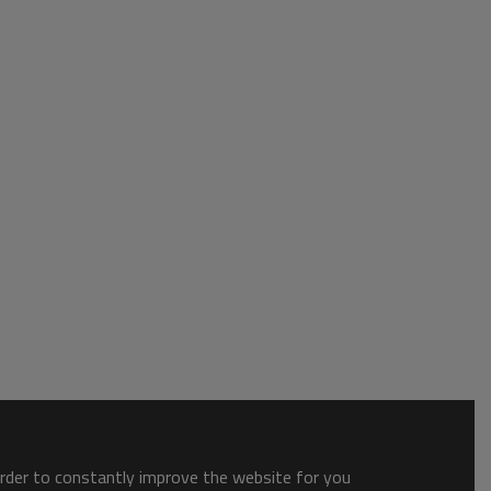
order to constantly improve the website for you.