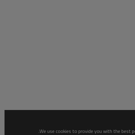
We use cookies to provide you with the best po