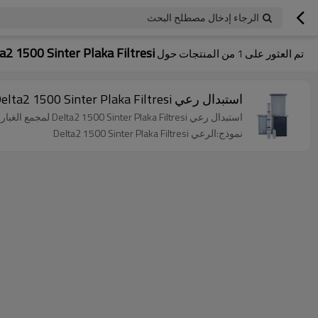
الرجاء إدخال مصطلح البحث
a2 1500 Sinter Plaka Filtresi
تم العثور على
1
من المنتجات حول
استبدال رعي Delta2 1500 Sinter Plaka Filtresi لمجمع الغبار المرن ، Artikel Nr: S-4 Serien-Nr: D2-5
استبدال رعي Delta2 1500 Sinter Plaka Filtresi لمجمع الغبار المرن ، Artikel Nr: S-4 Serien-Nr: D2-5
نموذج:الرعي Delta2 1500 Sinter Plaka Filtresi