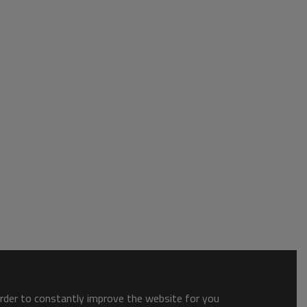
order to constantly improve the website for you.