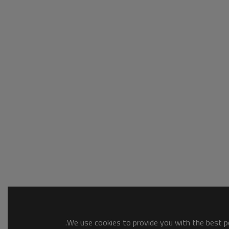
We use cookies to provide you with the best po