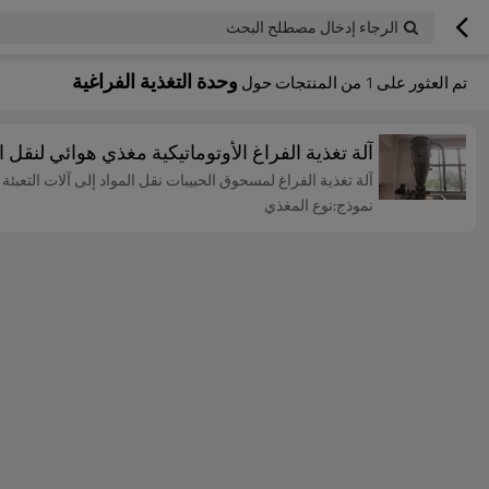
الرجاء إدخال مصطلح البحث
وحدة التغذية الفراغية
تم العثور على
1
من المنتجات حول
آلة تغذية الفراغ الأوتوماتيكية مغذي هوائي لنق
آلة تغذية الفراغ لمسحوق الحبيبات نقل المواد إلى آلات التعبئة 
نموذج:نوع المغذي