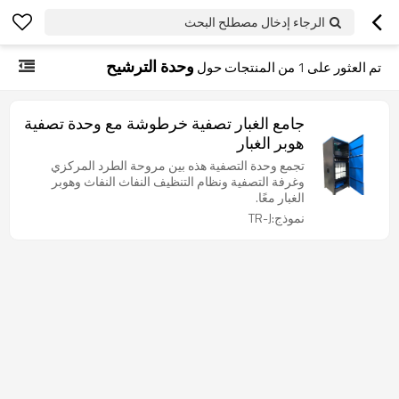
الرجاء إدخال مصطلح البحث
وحدة الترشيح
تم العثور على
1
من المنتجات حول
جامع الغبار تصفية خرطوشة مع وحدة تصفية
هوبر الغبار
تجمع وحدة التصفية هذه بين مروحة الطرد المركزي
وغرفة التصفية ونظام التنظيف النفاث النفاث وهوبر
الغبار معًا.
نموذج:TR-J