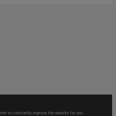
order to constantly improve the website for you.