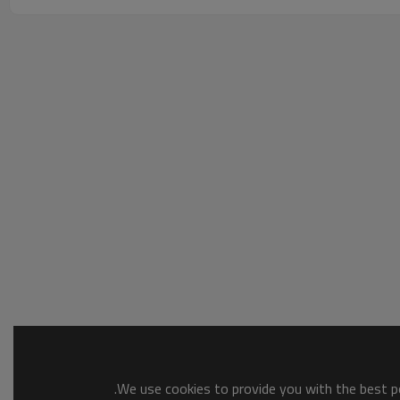
We use cookies to provide you with the best po