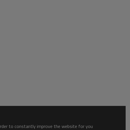
order to constantly improve the website for you.