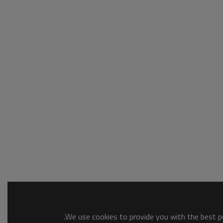
We use cookies to provide you with the best po