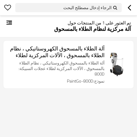
الرجاء إدخال مصطلح البحث
تم العثور على
1
من المنتجات حول
آلة مركزية لنظام الطلاء بالمسحوق
آلة الطلاء بالمسحوق الكهروستاتيكي ، نظام
الطلاء بالمسحوق ، الآلات المركزية لطلاء
عجلات السبيكة: 800D
آلة الطلاء بالمسحوق الكهروستاتيكي ، نظام الطلاء
بالمسحوق ، الآلات المركزية لطلاء عجلات السبيكة:
800D
نموذج:PaintGo-800D