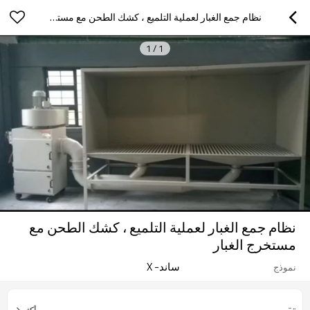
نظام جمع الغبار لعملية التلميع ، كشك الطحن مع مستخرج الغبار
1
/
1
نظام جمع الغبار لعملية التلميع ، كشك الطحن مع
مستخرج الغبار
ساند- X
نموذج
أكثر