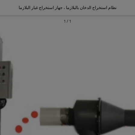
نظام استخراج الدخان بالبلازما ، جهاز استخراج غبار البلازما
1
/
1