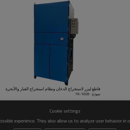
قاطع ليزر لاستخراج الدخان ونظام استخراج الغبار والأبخرة
نموذج : TR-100B
Cookie settings
ssible experience. They also allow us to analyze user behavior in 