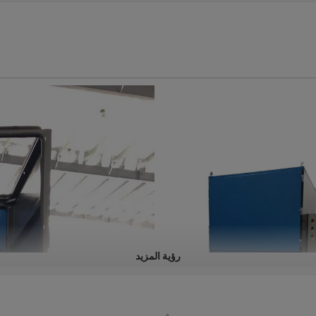
رؤية المزيد