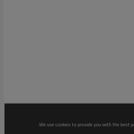
We use cookies to provide you with the best po