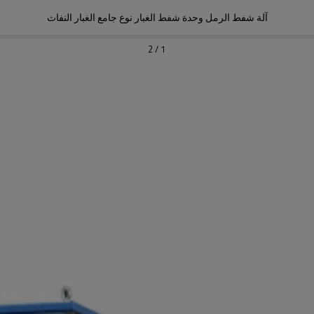
آلة شفط الرمل وحدة شفط الغبار نوع جامع الغبار النفاث
2
/
1