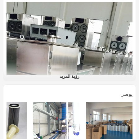
رؤية المزيد
يوصي