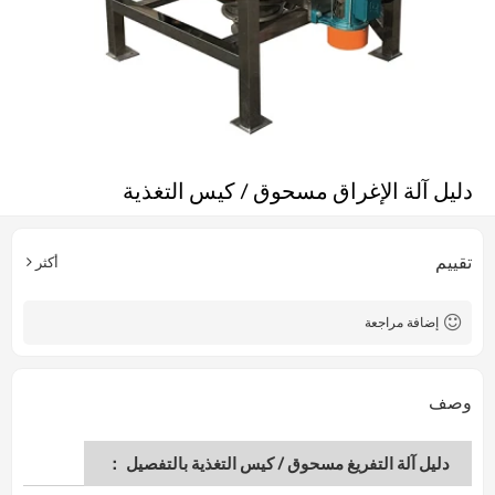
دليل آلة الإغراق مسحوق / كيس التغذية
تقييم
أكثر
إضافة مراجعة
وصف
دليل آلة التفريغ مسحوق / كيس التغذية بالتفصيل ：