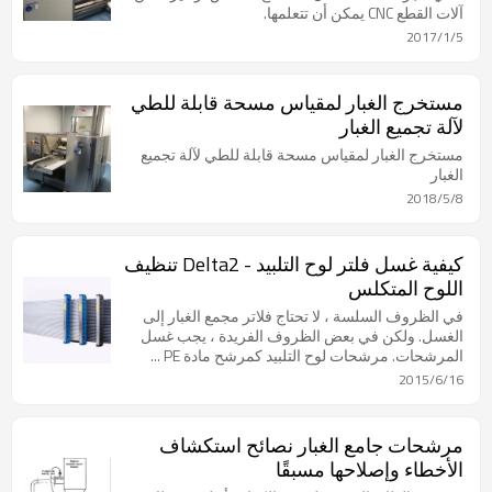
آلات القطع CNC يمكن أن تتعلمها.
2017/1/5
مستخرج الغبار لمقياس مسحة قابلة للطي
لآلة تجميع الغبار
مستخرج الغبار لمقياس مسحة قابلة للطي لآلة تجميع
الغبار
2018/5/8
كيفية غسل فلتر لوح التلبيد - Delta2 تنظيف
اللوح المتكلس
في الظروف السلسة ، لا تحتاج فلاتر مجمع الغبار إلى
الغسل. ولكن في بعض الظروف الفريدة ، يجب غسل
المرشحات. مرشحات لوح التلبيد كمرشح مادة PE ...
2015/6/16
مرشحات جامع الغبار نصائح استكشاف
الأخطاء وإصلاحها مسبقًا