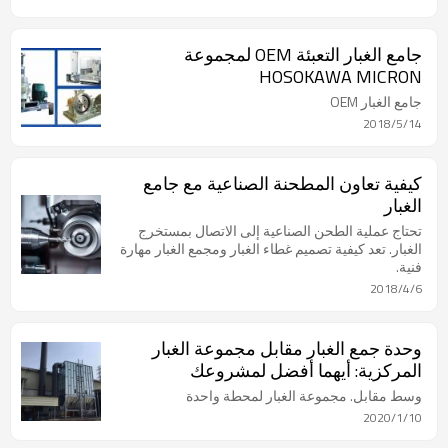
جامع الغبار التعبئة OEM لمجموعة
HOSOKAWA MICRON
جامع الغبار OEM
2018/5/14
كيفية تعاون المطحنة الصناعية مع جامع
الغبار
تحتاج عملية الطحن الصناعية إلى الاتصال بمستخرج
الغبار. تعد كيفية تصميم غطاء الغبار ومجمع الغبار مهارة
فنية.
2018/4/6
وحدة جمع الغبار مقابل مجموعة الغبار
المركزية: أيهما أفضل لمشروعك
وسط مقابل. مجموعة الغبار لمحطة واحدة
2020/1/10