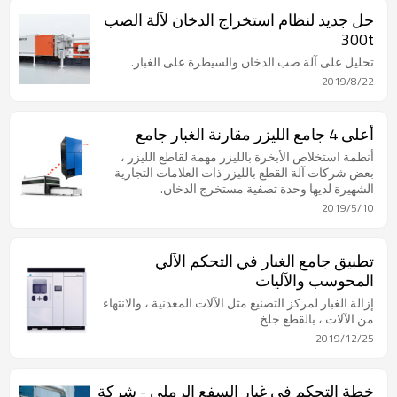
حل جديد لنظام استخراج الدخان لآلة الصب
300t
تحليل على آلة صب الدخان والسيطرة على الغبار.
2019/8/22
أعلى 4 جامع الليزر مقارنة الغبار جامع
أنظمة استخلاص الأبخرة بالليزر مهمة لقاطع الليزر ،
بعض شركات آلة القطع بالليزر ذات العلامات التجارية
الشهيرة لديها وحدة تصفية مستخرج الدخان.
2019/5/10
تطبيق جامع الغبار في التحكم الآلي
المحوسب والآليات
إزالة الغبار لمركز التصنيع مثل الآلات المعدنية ، والانتهاء
من الآلات ، بالقطع جلخ
2019/12/25
خطة التحكم في غبار السفع الرملي - شركة