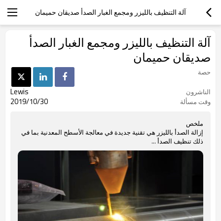
آلة التنظيف بالليزر ومجمع الغبار الصدأ صديقان حميمان
آلة التنظيف بالليزر ومجمع الغبار الصدأ
صديقان حميمان
حصة
Lewis
الناشرون
2019/10/30
وقت مسألة
ملخص
إزالة الصدأ بالليزر هي تقنية جديدة في معالجة الأسطح المعدنية بما في
ذلك تنظيف الصدأ ...