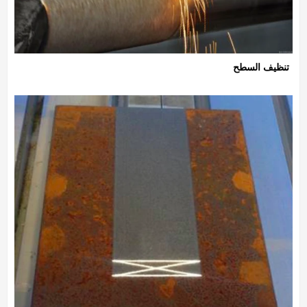
تنظيف السطح