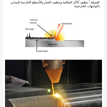
الضيقة ؛ تنظيف الآثار الثقافية وتنظيف الحجر والأسطح الخارجية للمباني
(الواجهات الخارجية).