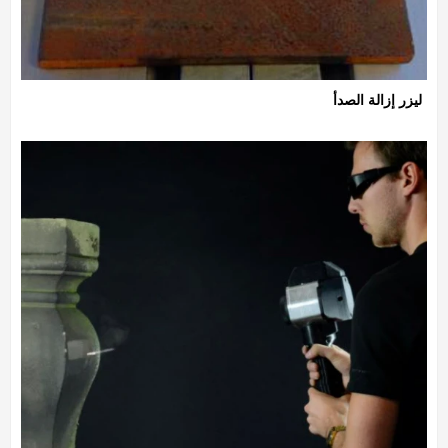
ليزر إزالة الصدأ