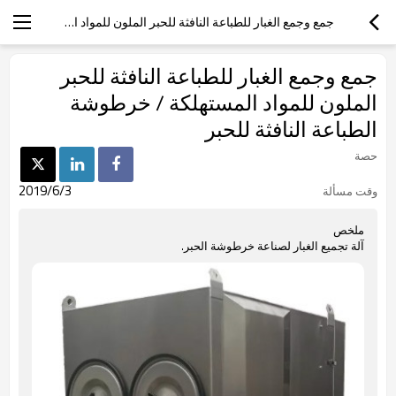
جمع وجمع الغبار للطباعة النافثة للحبر الملون للمواد المستهلكة / خرطوشة الطباعة النافثة للحبر
جمع وجمع الغبار للطباعة النافثة للحبر
الملون للمواد المستهلكة / خرطوشة
الطباعة النافثة للحبر
حصة
2019/6/3
وقت مسألة
ملخص
آلة تجميع الغبار لصناعة خرطوشة الحبر.